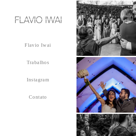
Flavio Iwai
Trabalhos
Instagram
Contato