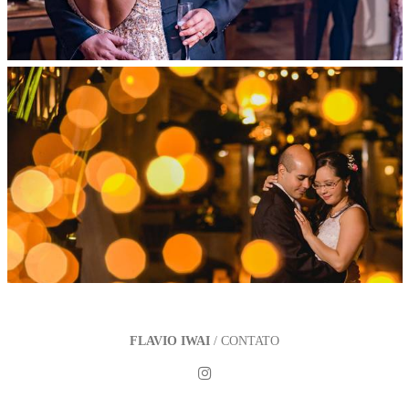
FLAVIO IWAI
/
CONTATO