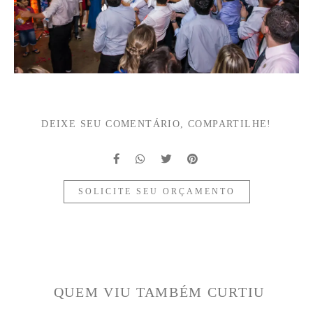
DEIXE SEU COMENTÁRIO, COMPARTILHE!
SOLICITE SEU ORÇAMENTO
QUEM VIU TAMBÉM CURTIU