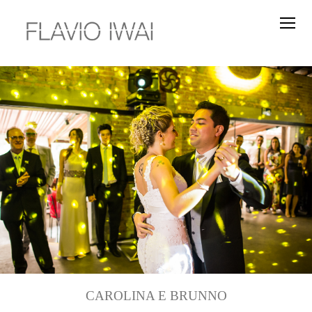
CAROLINA E BRUNNO