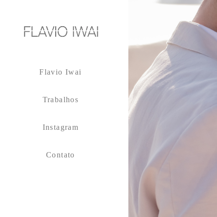
Flavio Iwai
Trabalhos
Instagram
Contato